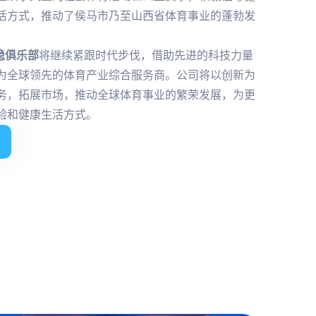
活方式，推动了侯马市乃至山西省体育事业的蓬勃发
稳俱乐部
将继续紧跟时代步伐，借助先进的科技力量
为全球领先的体育产业综合服务商。公司将以创新为
务，拓展市场，推动全球体育事业的繁荣发展，为更
验和健康生活方式。