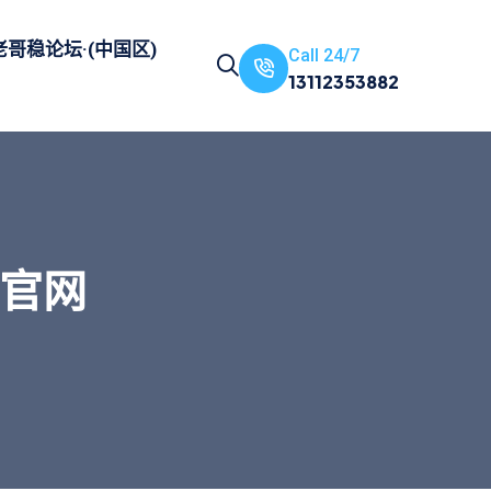
哥稳论坛·(中国区)
Call 24/7
13112353882
)官网