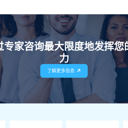
过专家咨询最大限度地发挥您
力
了解更多信息