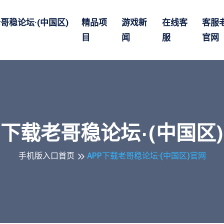
哥稳论坛·(中国区)
精品项
游戏新
在线客
客服老
目
闻
服
官网
P下载老哥稳论坛·(中国区
手机版入口首页
APP下载老哥稳论坛·(中国区)官网