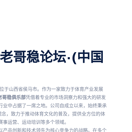
载老哥稳论坛·(中国
总部位于山西省侯马市。作为一家致力于体育产业发展
会老哥稳俱乐部
凭借着专业的市场洞察力和强大的研发
行业中占据了一席之地。公司自成立以来，始终秉承
的理念，致力于推动体育文化的普及，提供全方位的体
赛事运营、运动培训等多个领域。
以产品创新和技术领先为核心竞争力的战略。在多个