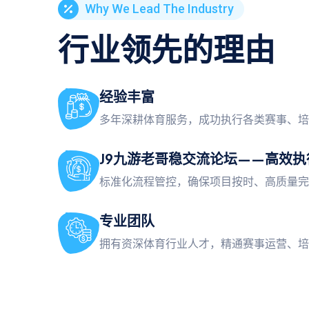
Why We Lead The Industry
行业领先的理由
经验丰富
多年深耕体育服务，成功执行各类赛事、培
J9九游老哥稳交流论坛——高效执
标准化流程管控，确保项目按时、高质量完
专业团队
拥有资深体育行业人才，精通赛事运营、培