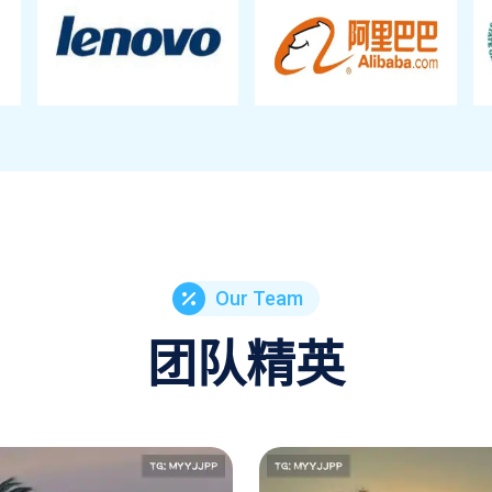
Our Team
团队精英