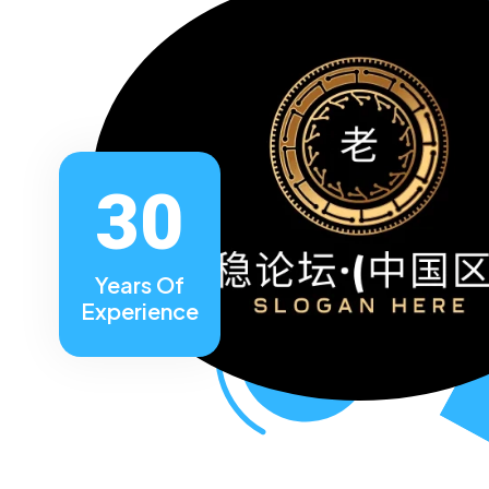
30
Years Of
Experience