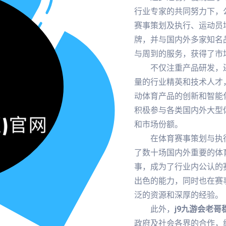
行业专家的共同努力下，
赛事策划及执行、运动员
牌，并与国内外多家知名
与周到的服务，获得了市
不仅注重产品研发，
量的行业精英和技术人才
动体育产品的创新和智能
积极参与各类国内外大型
和市场份额。
在体育赛事策划与执
了数十场国内外重要的体
事，成为了行业内公认的
出色的能力，同时也在赛
泛的资源和深厚的经验。
此外，
j9九游会老哥
政府及社会各界的合作，