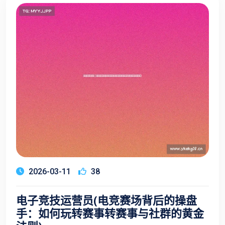
2026-03-11
38
电子竞技运营员(电竞赛场背后的操盘
手：如何玩转赛事转赛事与社群的黄金