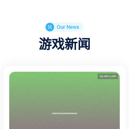
Our News
游戏新闻