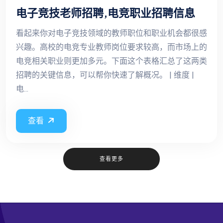
电子竞技老师招聘,电竞职业招聘信息
看起来你对电子竞技领域的教师职位和职业机会都很感
兴趣。高校的电竞专业教师岗位要求较高，而市场上的
电竞相关职业则更加多元。下面这个表格汇总了这两类
招聘的关键信息，可以帮你快速了解概况。 | 维度 |
电...
查看
查看更多