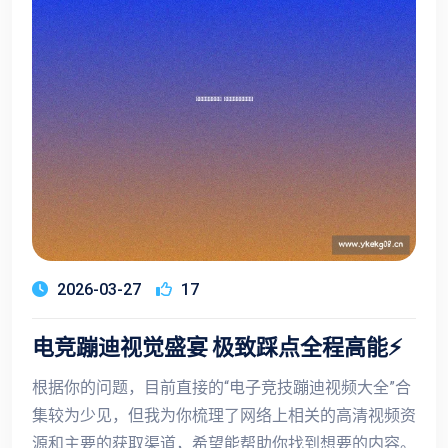
2026-03-27
17
电竞蹦迪视觉盛宴 极致踩点全程高能⚡
根据你的问题，目前直接的“电子竞技蹦迪视频大全”合
集较为少见，但我为你梳理了网络上相关的高清视频资
源和主要的获取渠道，希望能帮助你找到想要的内容。