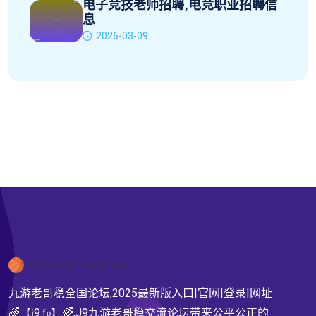
电子竞技老师招聘,电竞职业招聘信
息
2026-03-09
九游老哥稳全国论坛,2025最新版入口|官网|登录|网址
🌈【𝔧9.𝔣𝔬】🌈,J9九游老哥稳交流论坛带来公平公正的