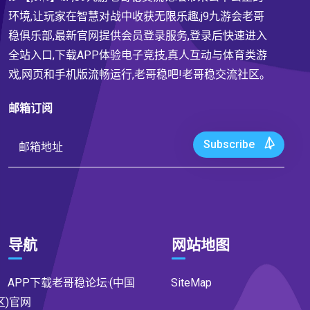
环境,让玩家在智慧对战中收获无限乐趣,j9九游会老哥
稳俱乐部,最新官网提供会员登录服务,登录后快速进入
全站入口,下载APP体验电子竞技,真人互动与体育类游
戏,网页和手机版流畅运行,老哥稳吧!老哥稳交流社区。
邮箱订阅
Subscribe
导航
网站地图
APP下载老哥稳论坛·(中国
SiteMap
区)官网