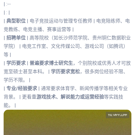
| :--
| : |
|
典型职位
| 电子竞技运动与管理专任教师 | 电竞陪练师、电
竞教练、电竞主播、赛事运营等 |
|
招聘单位
| 高等院校（如长沙师范学院、贵州铜仁数据职业
学院） | 电竞工作室、文化传媒公司、游戏公司（如腾讯）
等 |
|
学历要求
|
普遍要求博士研究生
，个别院校或优秀人才可放
宽至硕士甚至本科。 |
学历要求宽松
，很多岗位经验不限、
学历不限。 |
|
专业/经验要求
| 通常要求体育学、新闻传播学等相关专业
背景。 | 更看重
游戏技术、解说能力或运营经验
等实践技
能。 |