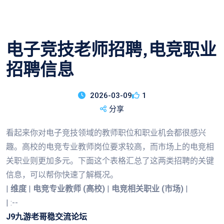
电子竞技老师招聘,电竞职业
招聘信息
2026-03-09
1
分享
看起来你对电子竞技领域的教师职位和职业机会都很感兴
趣。高校的电竞专业教师岗位要求较高，而市场上的电竞相
关职业则更加多元。下面这个表格汇总了这两类招聘的关键
信息，可以帮你快速了解概况。
|
维度
|
电竞专业教师 (高校)
|
电竞相关职业 (市场)
|
| :--
J9九游老哥稳交流论坛