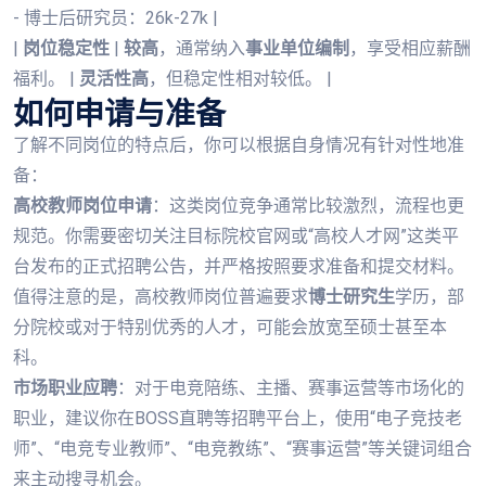
- 博士后研究员：26k-27k |
|
岗位稳定性
|
较高
，通常纳入
事业单位编制
，享受相应薪酬
福利。 |
灵活性高
，但稳定性相对较低。 |
如何申请与准备
了解不同岗位的特点后，你可以根据自身情况有针对性地准
备：
高校教师岗位申请
：这类岗位竞争通常比较激烈，流程也更
规范。你需要密切关注目标院校官网或“高校人才网”这类平
台发布的正式招聘公告，并严格按照要求准备和提交材料。
值得注意的是，高校教师岗位普遍要求
博士研究生
学历，部
分院校或对于特别优秀的人才，可能会放宽至硕士甚至本
科。
市场职业应聘
：对于电竞陪练、主播、赛事运营等市场化的
职业，建议你在BOSS直聘等招聘平台上，使用“电子竞技老
师”、“电竞专业教师”、“电竞教练”、“赛事运营”等关键词组合
来主动搜寻机会。