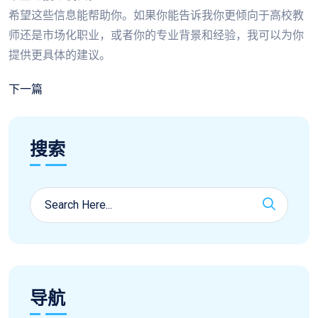
希望这些信息能帮助你。如果你能告诉我你更倾向于高校教
师还是市场化职业，或者你的专业背景和经验，我可以为你
提供更具体的建议。
下一篇
搜索
导航